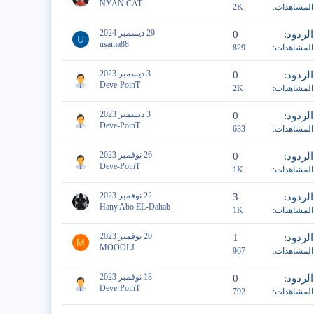
NYAN CAT
المشاهدات
2K
29 ديسمبر 2024
الردود
0
U
usama88
المشاهدات
829
3 ديسمبر 2023
الردود
0
Deve-PoinT
المشاهدات
2K
3 ديسمبر 2023
الردود
0
Deve-PoinT
المشاهدات
633
26 نوفمبر 2023
الردود
0
Deve-PoinT
المشاهدات
1K
22 نوفمبر 2023
الردود
3
Hany Abo EL-Dahab
المشاهدات
1K
20 نوفمبر 2023
الردود
1
M
MOOOLJ
المشاهدات
967
18 نوفمبر 2023
الردود
0
Deve-PoinT
المشاهدات
792