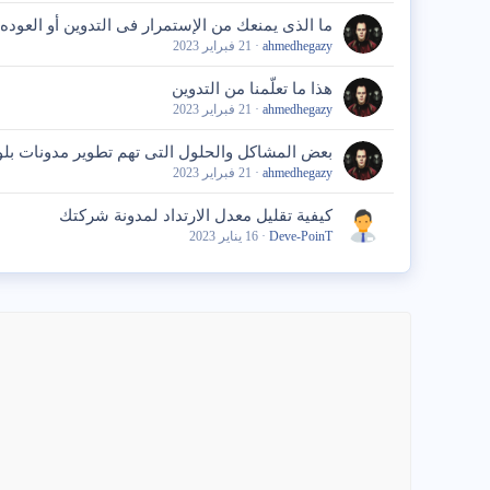
ما الذى يمنعك من الإستمرار فى التدوين أو العوده 
ahmedhegazy
21 فبراير 2023
هذا ما تعلّمنا من التدوين
ahmedhegazy
21 فبراير 2023
بعض المشاكل والحلول التى تهم تطوير مدونات بل
ahmedhegazy
21 فبراير 2023
كيفية تقليل معدل الارتداد لمدونة شركتك
Deve-PoinT
16 يناير 2023