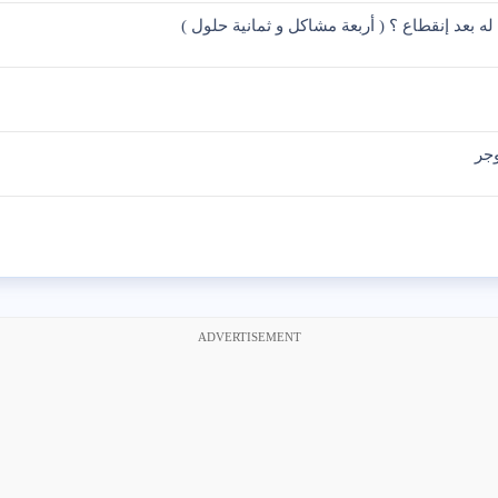
له بعد إنقطاع ؟ ( أربعة مشاكل و ثمانية حلول )
وجر
ADVERTISEMENT