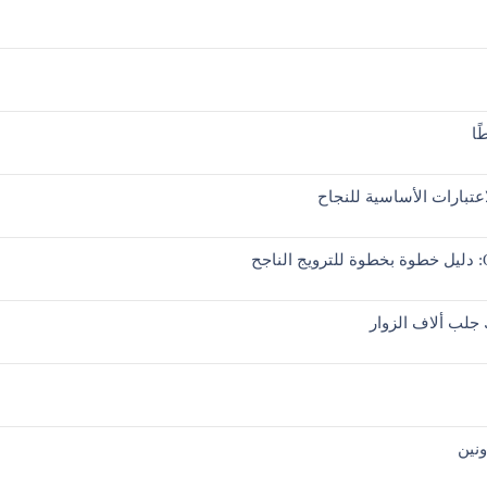
ًا
اعتبارات الأساسية للنجاح
 جلب ألاف الزوار