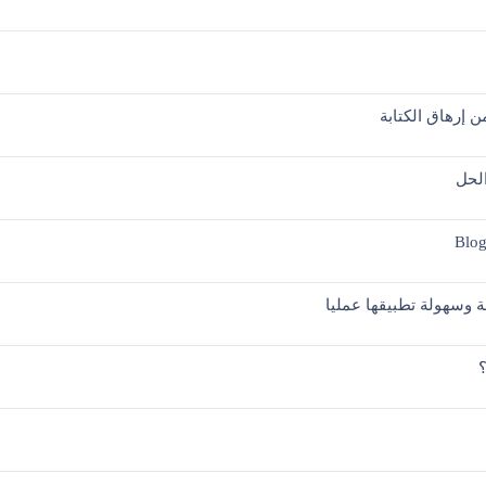
 إرهاق الكتابة
الحل
ة وسهولة تطبيقها عمليا