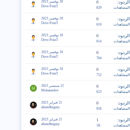
18 نوفمبر 2023
الردود
0
Deve-PoinT
المشاهدات
829
18 نوفمبر 2023
الردود
0
Deve-PoinT
المشاهدات
610
18 نوفمبر 2023
الردود
0
Deve-PoinT
المشاهدات
614
18 نوفمبر 2023
الردود
0
Deve-PoinT
المشاهدات
784
18 نوفمبر 2023
الردود
0
Deve-PoinT
المشاهدات
752
22 سبتمبر 2023
الردود
0
M
Mohamedov
المشاهدات
623
21 فبراير 2023
الردود
0
ahmedhegazy
المشاهدات
926
21 فبراير 2023
الردود
1
ahmedhegazy
المشاهدات
1K