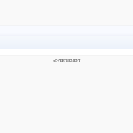
ADVERTISEMENT