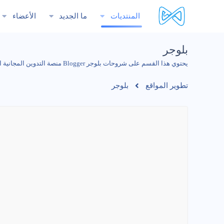
المنتديات
ما الجديد
الأعضاء
بلوجر
يحتوي هذا القسم على شروحات بلوجر Blogger منصة التدوين المجانية التابعة لجوجل
تطوير المواقع
بلوجر