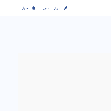
تسجيل الدخول
تسجيل