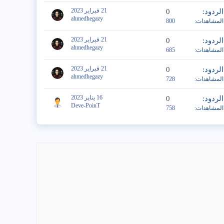
21 فبراير 2023
الردود
0
ahmedhegazy
المشاهدات
800
21 فبراير 2023
الردود
0
ahmedhegazy
المشاهدات
685
21 فبراير 2023
الردود
0
ahmedhegazy
المشاهدات
728
16 يناير 2023
الردود
0
Deve-PoinT
المشاهدات
758