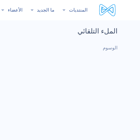
المنتديات
ما الجديد
الأعضاء
الملء التلقائي
الوسوم