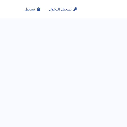
تسجيل الدخول
تسجيل