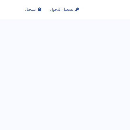
تسجيل الدخول
تسجيل