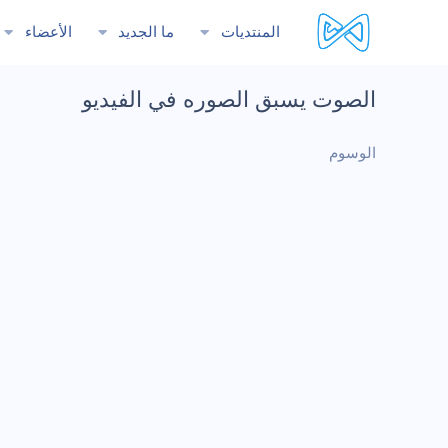
المنتديات
ما الجديد
الأعضاء
الصوت يسبق الصوره في الفيديو
الوسوم