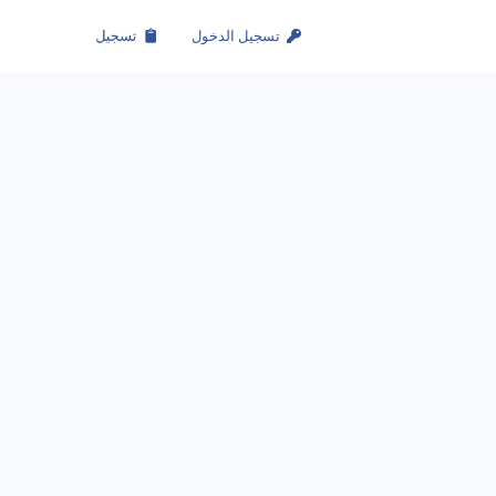
تسجيل الدخول
تسجيل