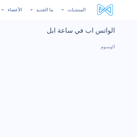
المنتديات
ما الجديد
الأعضاء
الواتس اب في ساعة ابل
الوسوم