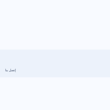
إتصل بنا