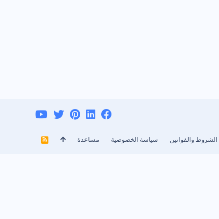
الشروط والقوانين
سياسة الخصوصية
مساعدة
R
S
S