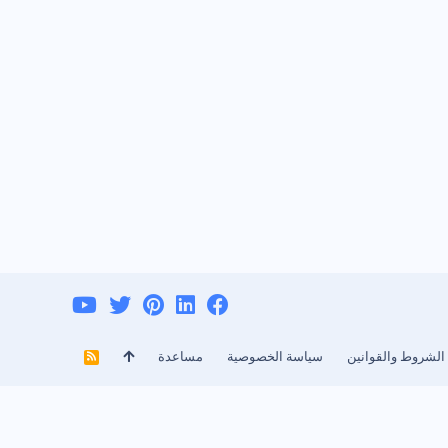
الشروط والقوانين
سياسة الخصوصية
مساعدة
R
S
S