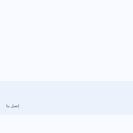
إتصل بنا