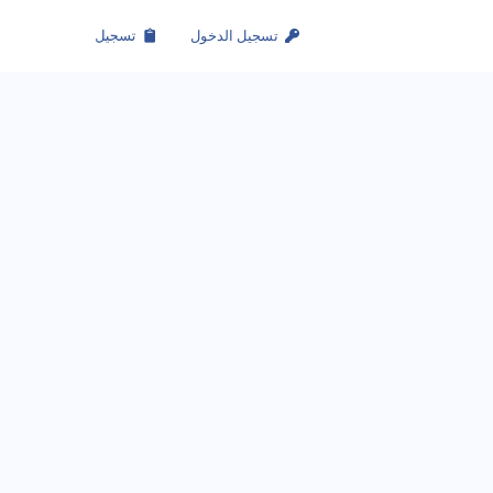
تسجيل الدخول
تسجيل