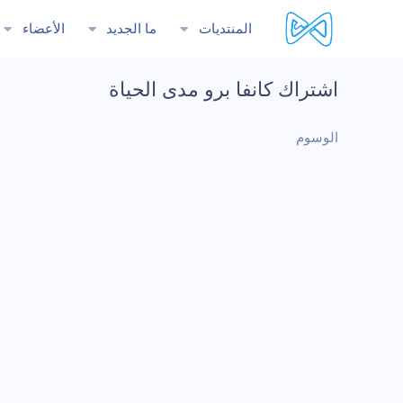
المنتديات
ما الجديد
الأعضاء
اشتراك كانفا برو مدى الحياة
الوسوم