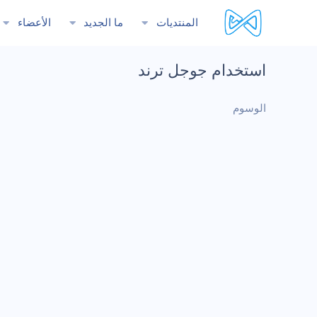
المنتديات
ما الجديد
الأعضاء
استخدام جوجل ترند
الوسوم