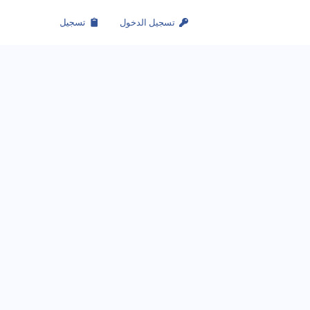
تسجيل الدخول
تسجيل