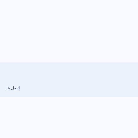
إتصل بنا