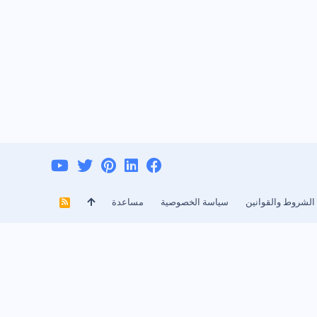
الشروط والقوانين
سياسة الخصوصية
مساعدة
R
S
S