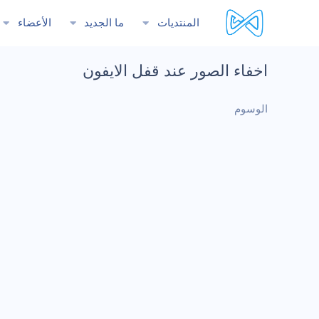
المنتديات
ما الجديد
الأعضاء
اخفاء الصور عند قفل الايفون
الوسوم