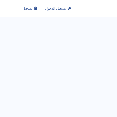
تسجيل الدخول
تسجيل