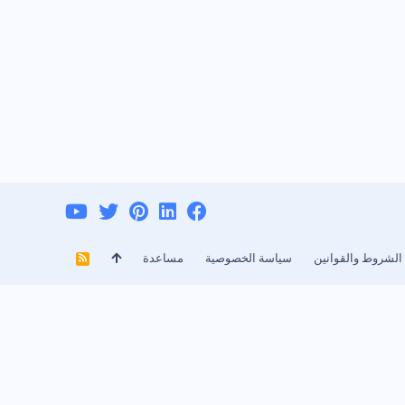
الشروط والقوانين
سياسة الخصوصية
مساعدة
R
S
S