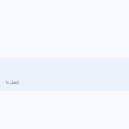
إتصل بنا