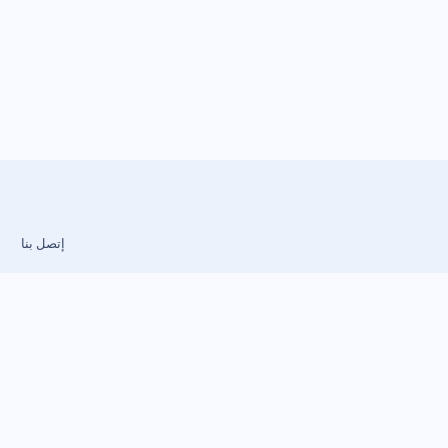
إتصل بنا