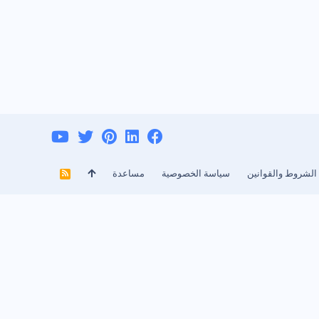
الشروط والقوانين
سياسة الخصوصية
مساعدة
R
S
S