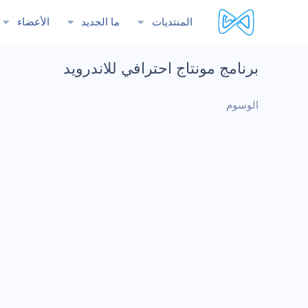
المنتديات
ما الجديد
الأعضاء
برنامج مونتاج احترافي للاندرويد
الوسوم