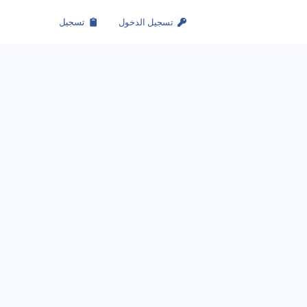
تسجيل الدخول
تسجيل