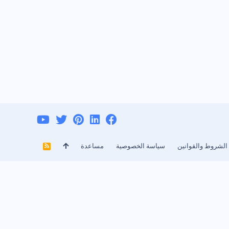
الشروط والقوانين
سياسة الخصوصية
مساعدة
R
S
S