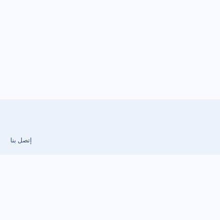
إتصل بنا