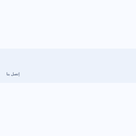
إتصل بنا