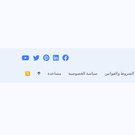
الشروط والقوانين
سياسة الخصوصية
مساعدة
R
S
S