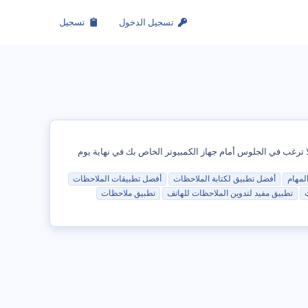
تسجيل الدخول
تسجيل
ا ترغب في الجلوس أمام جهاز الكمبيوتر الخاص بك في نهاية يوم
المهام
أفضل
تطبيق
لكتابة
الملاحظات
أفضل
تطبيق
ات
الملاحظات
تطبيق
مفيد لتدوين
الملاحظات
للهاتف
تطبيق
ملاحظات