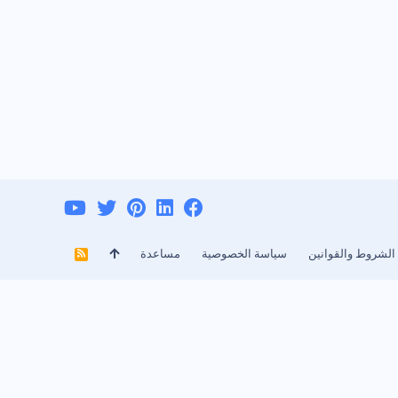
الشروط والقوانين
سياسة الخصوصية
مساعدة
R
S
S