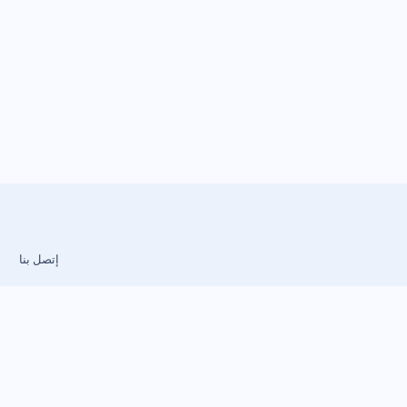
إتصل بنا