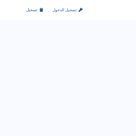
تسجيل الدخول
تسجيل