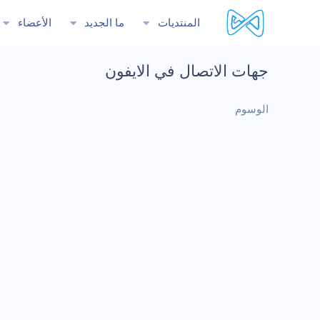
المنتديات
ما الجديد
الأعضاء
جهات الاتصال في الايفون
الوسوم