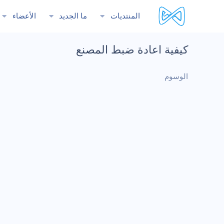
المنتديات
ما الجديد
الأعضاء
كيفية اعادة ضبط المصنع
الوسوم