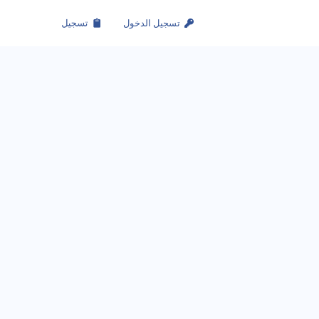
تسجيل الدخول
تسجيل