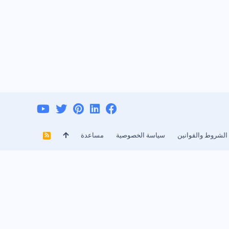
الشروط والقوانين
سياسة الخصوصية
مساعدة
R
S
S