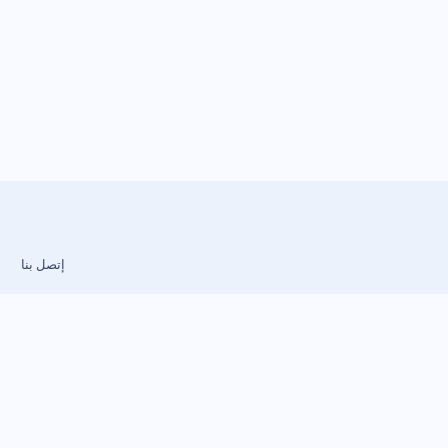
إتصل بنا