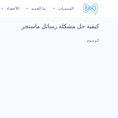
المنتديات
ما الجديد
الأعضاء
كيفية حل مشكلة رسائل ماسنجر
الوسوم