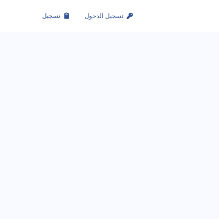
تسجيل الدخول
تسجيل