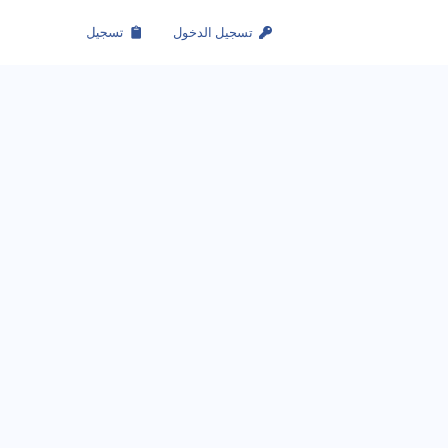
تسجيل الدخول
تسجيل