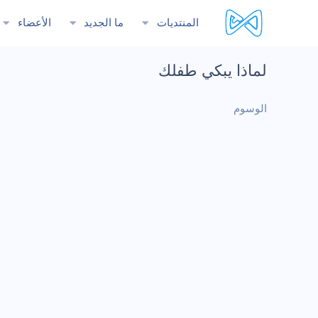
المنتديات
ما الجديد
الأعضاء
لماذا يبكي طفلك
الوسوم