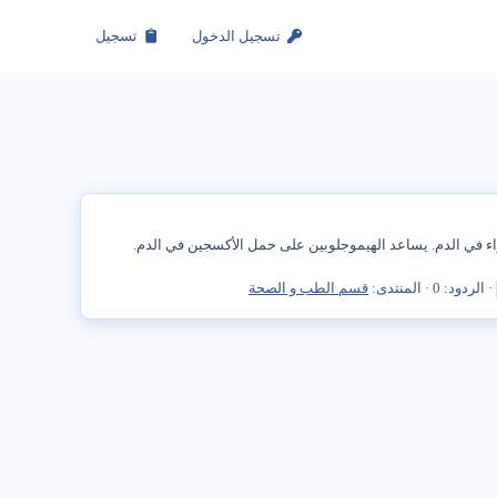
تسجيل الدخول
تسجيل
اء في الدم. يساعد الهيموجلوبين على حمل الأكسجين في الدم.
الردود: 0
المنتدى:
قسم الطب و الصحة