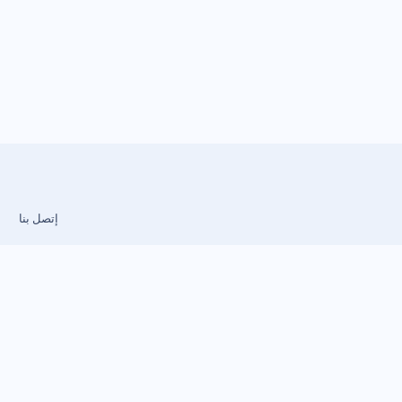
إتصل بنا