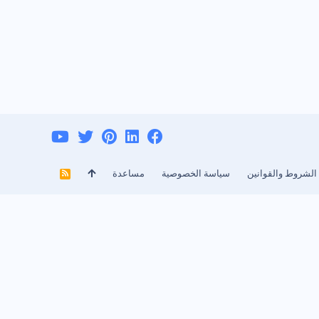
الشروط والقوانين
سياسة الخصوصية
مساعدة
R
S
S