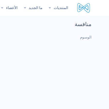
المنتديات
ما الجديد
الأعضاء
منافسة
الوسوم