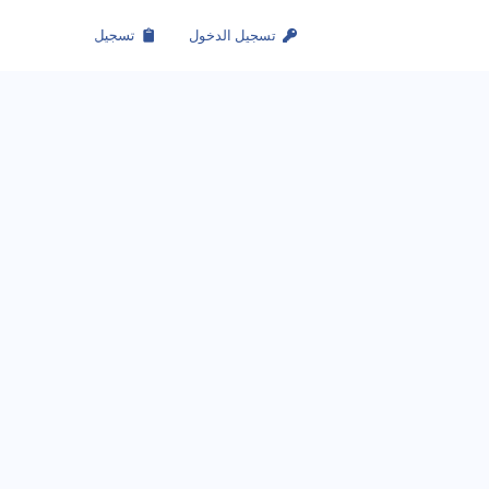
تسجيل الدخول
تسجيل