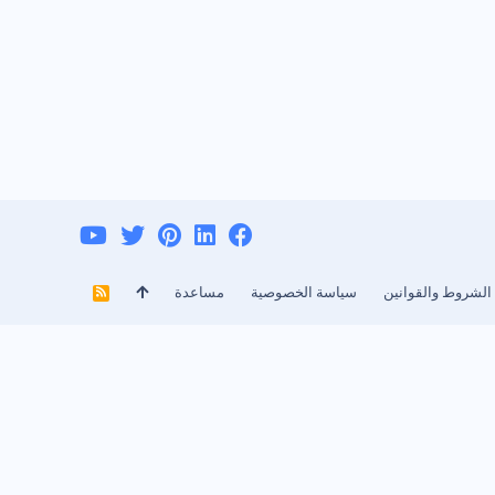
الشروط والقوانين
سياسة الخصوصية
مساعدة
R
S
S