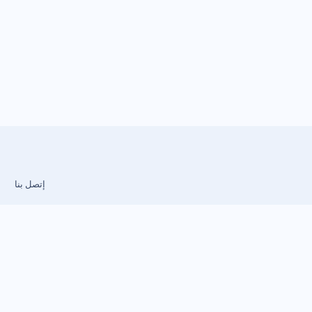
إتصل بنا