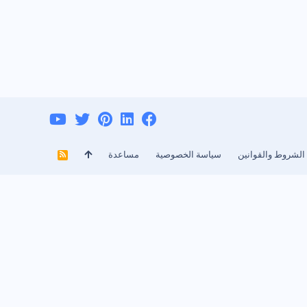
الشروط والقوانين
سياسة الخصوصية
مساعدة
R
S
S