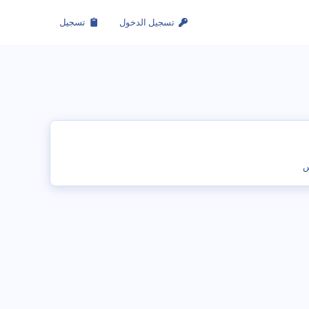
تسجيل الدخول
تسجيل
س