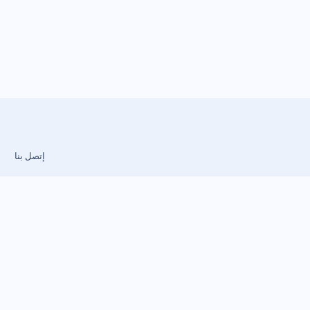
إتصل بنا