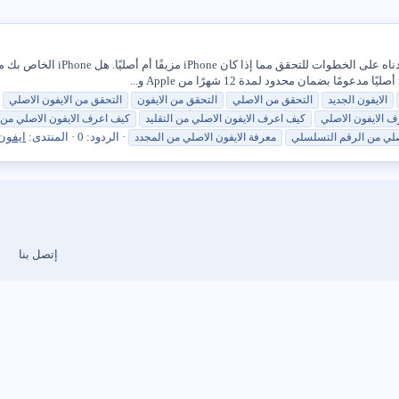
الايفون
الجديد
التحقق
من
الاصلي
التحقق
من
الايفون
التحقق
من
الايفون
الاصلي
رف
الايفون
الاصلي
كيف اعرف
الايفون
الاصلي
من
التقليد
كيف اعرف
الايفون
الاصلي
من
الردود: 0
المنتدى:
ايفون
صلي
من
الرقم التسلسلي
معرفة
الايفون
الاصلي
من
المجدد
إتصل بنا