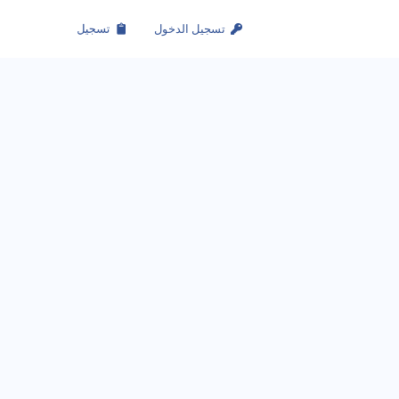
تسجيل الدخول
تسجيل