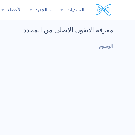
المنتديات
ما الجديد
الأعضاء
معرفة الايفون الاصلي من المجدد
الوسوم