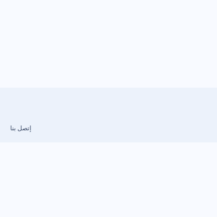
إتصل بنا