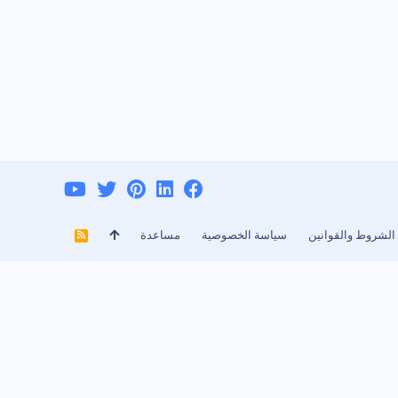
الشروط والقوانين
سياسة الخصوصية
مساعدة
R
S
S