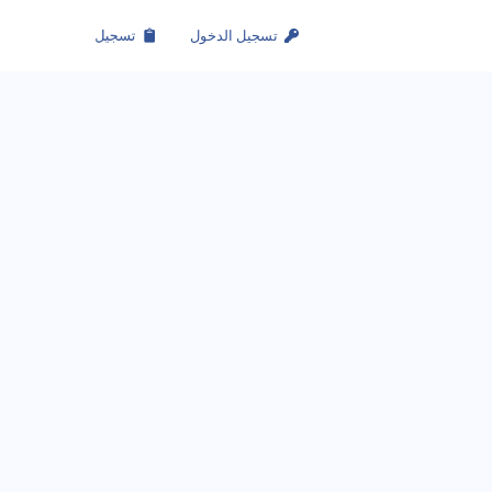
تسجيل الدخول
تسجيل