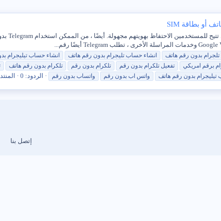
نمت شعبية
تلجرام بدون
رقم
هاتف
انشاء حساب تليجرام بدون
رقم
هاتف
انشاء حساب تيليجرام بد
ام برقم
امريكي
تفعيل تلكرام بدون
رقم
تلكرام بدون
رقم
تلكرام بدون
رقم
هاتف
ت
الردود: 0
المنتد
تيليجرام بدون
رقم
هاتف
واتس
اب
بدون
رقم
واتساب بدون
رقم
إتصل بنا