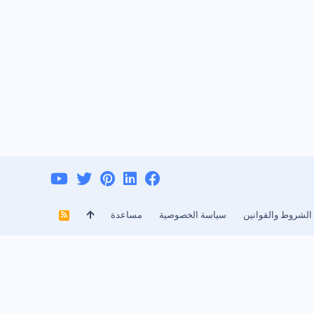
الشروط والقوانين
سياسة الخصوصية
مساعدة
R
S
S