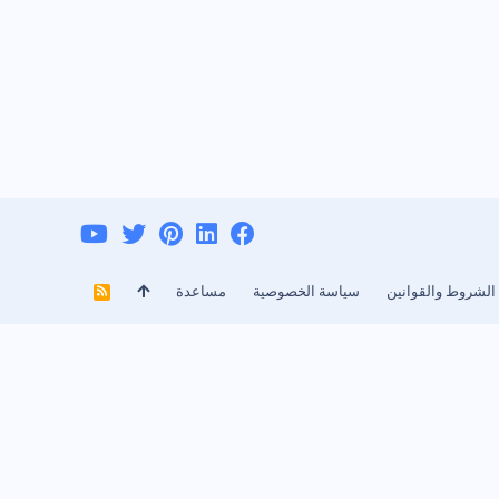
الشروط والقوانين
سياسة الخصوصية
مساعدة
R
S
S