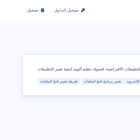
تسجيل الدخول
تسجيل
لنسبة للتطبيقات الافتراضية، فسوف تتعلم اليوم كيفية تغيير التطبيقات
لاندرويد
تغيير
برنامج فتح الملفات
طريقة
تغيير
فتح الملفات