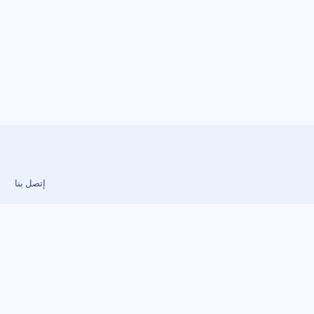
إتصل بنا