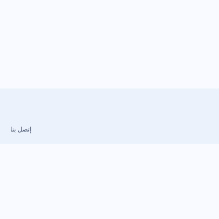
إتصل بنا