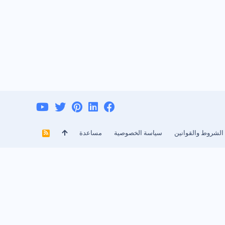
الشروط والقوانين
سياسة الخصوصية
مساعدة
R
S
S