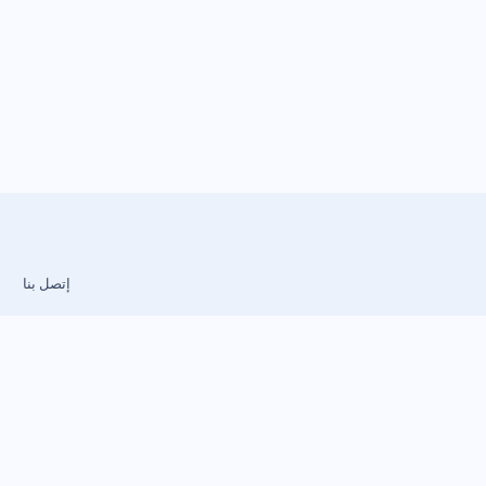
إتصل بنا