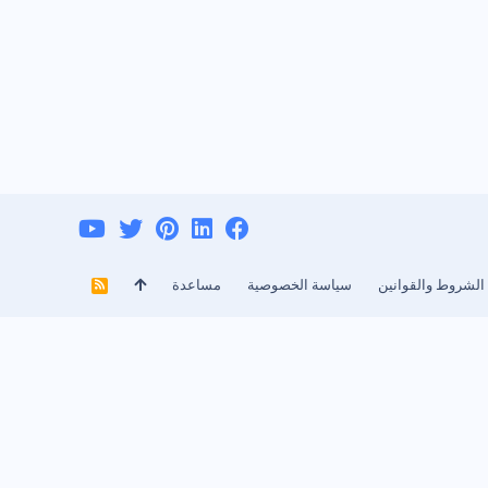
الشروط والقوانين
سياسة الخصوصية
مساعدة
R
S
S