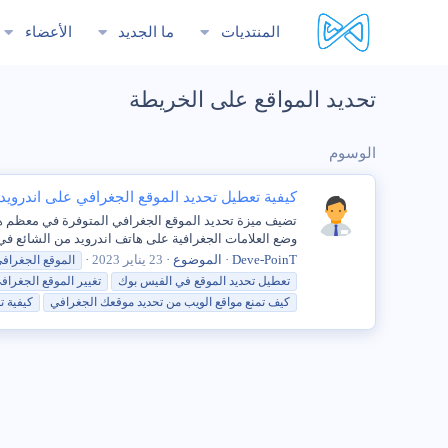
المنتديات
ما الجديد
الأعضاء
تحديد المواقع على الخريطة
الوسوم
كيفية تعطيل تحديد الموقع الجغرافي على اندرويد
تضيف ميزة تحديد الموقع الجغرافي المتوفرة في معظم هو
وضع العلامات الجغرافية على هاتف اندرويد من الشائع في 
Deve-PoinT
الموضوع
23 يناير 2023
الموقع الجغراف
تعطيل
تحديد
الموقع في الفيس بوك
تغيير الموقع الجغراف
كيف تمنع مواقع الويب من
تحديد
موقعك الجغرافي
كيفية 