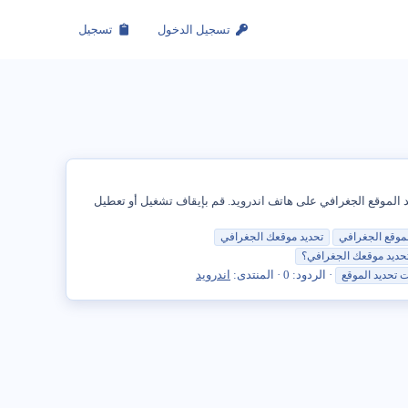
تسجيل الدخول
تسجيل
الموقع الجغرافي على هاتف اندرويد. قم بإيقاف تشغيل أو تعطيل
موقع الجغرافي
تحديد
موقعك الجغرافي
حديد
موقعك الجغرافي؟
الردود: 0
المنتدى:
اندرويد
ت
تحديد
الموقع