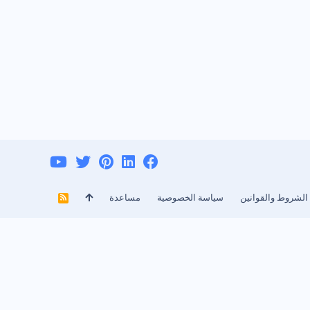
الشروط والقوانين
سياسة الخصوصية
مساعدة
R
S
S