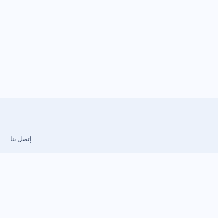
إتصل بنا