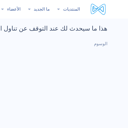
المنتديات
ما الجديد
الأعضاء
هذا ما سيحدث لك عند التوقف عن تناول ال
الوسوم