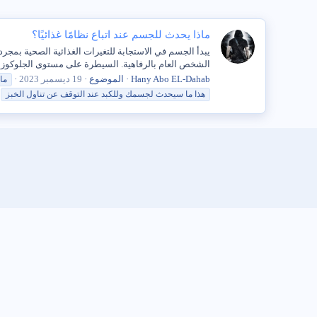
ماذا يحدث للجسم عند اتباع نظامًا غذائيًا؟
يبدأ الجسم في الاستجابة للتغيرات الغذائية الصحية بمجر
الشخص العام بالرفاهية. السيطرة على مستوى الجلوكوز في
Hany Abo EL-Dahab
الموضوع
19 ديسمبر 2023
ما
هذا
ما
سيحدث
لجسمك وللكبد
عند
التوقف
عن
تناول
الخبز