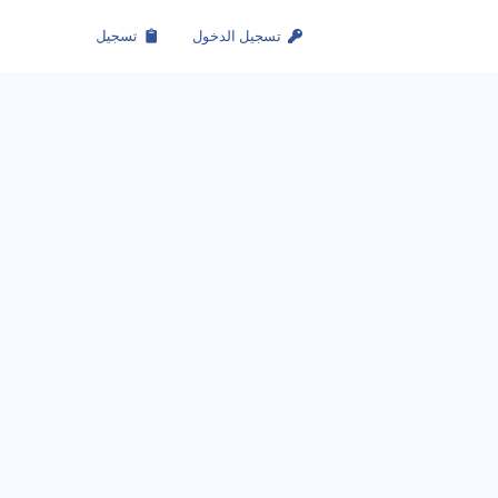
تسجيل الدخول
تسجيل