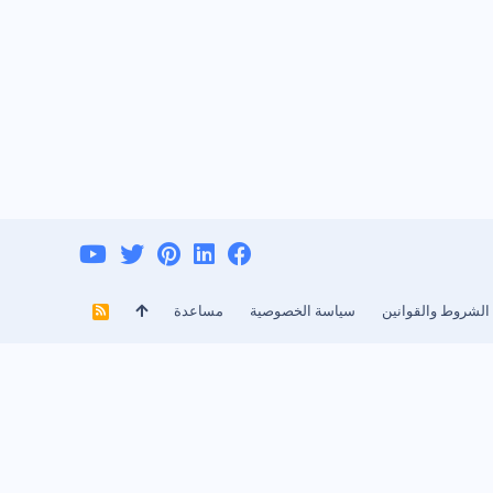
الشروط والقوانين
سياسة الخصوصية
مساعدة
R
S
S