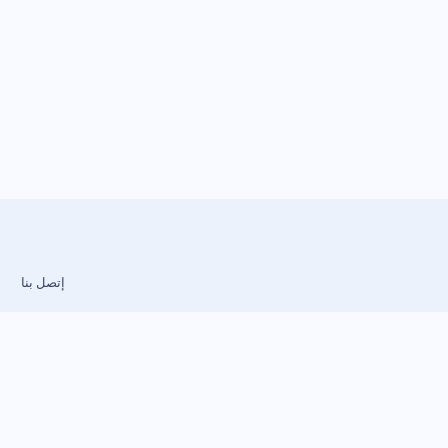
إتصل بنا