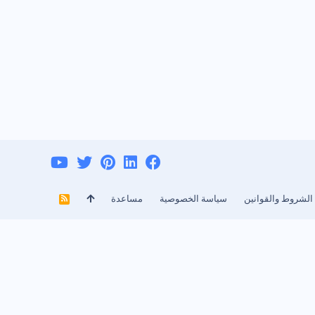
الشروط والقوانين
سياسة الخصوصية
مساعدة
R
S
S