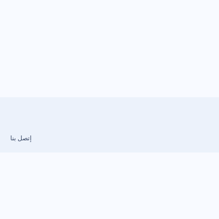
إتصل بنا