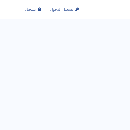
تسجيل الدخول
تسجيل