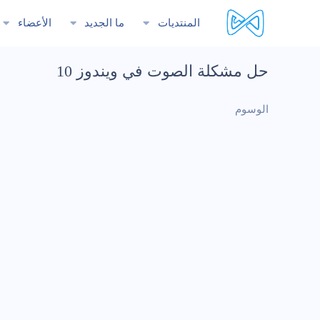
المنتديات
ما الجديد
الأعضاء
حل مشكلة الصوت في ويندوز 10
الوسوم