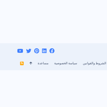
الشروط والقوانين
سياسة الخصوصية
مساعدة
R
S
S