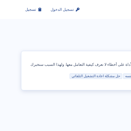
تسجيل الدخول
تسجيل
أداة على أخطاء لا نعرف كيفية التعامل معها. ولهذا السبب سنخبرك
فسه
حل
مشكلة
اعادة
التشغيل
التلقائي