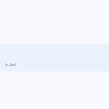
إتصل بنا