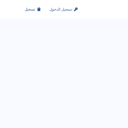
تسجيل الدخول
تسجيل