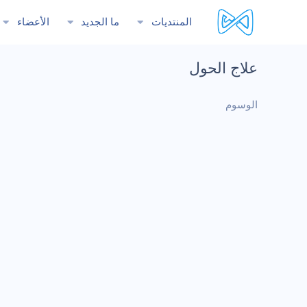
المنتديات
ما الجديد
الأعضاء
علاج الحول
الوسوم