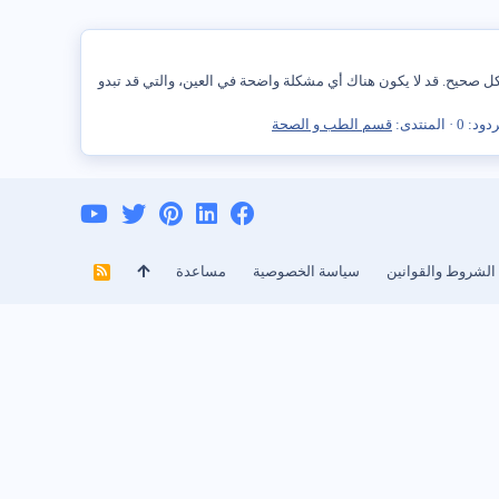
 صحيح. قد لا يكون هناك أي مشكلة واضحة في العين، والتي قد تبدو
دود: 0
المنتدى:
قسم الطب و الصحة
الشروط والقوانين
سياسة الخصوصية
مساعدة
R
S
S