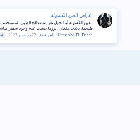
أعراض العين الكسولة
العين الكسولة أو الحول هو المصطلح الطبي المستخدم لو
طبيعية. يحدث فقدان الرؤية بسبب عدم وجود تحفيز مناسب ل
Hany Abo EL-Dahab
الموضوع
22 ديسمبر 2023
تم