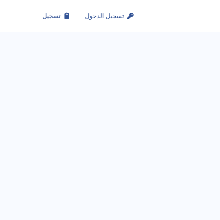
تسجيل الدخول
تسجيل