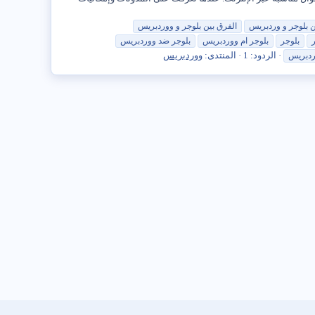
ن
بلوجر
و وردبريس
الفرق بين
بلوجر
و ووردبريس
بلوجر
بلوجر
ام ووردبريس
بلوجر
ضد ووردبريس
الردود: 1
المنتدى:
ووردبريس
دبريس