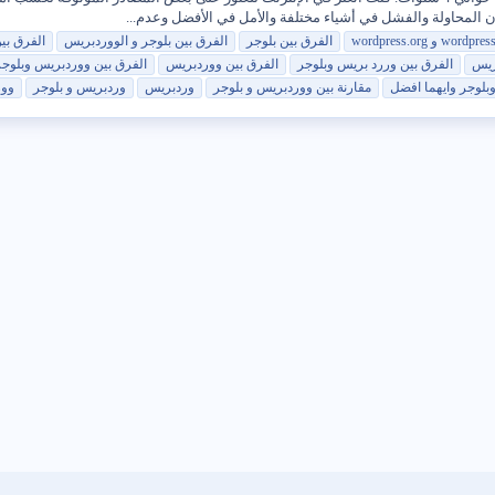
ن المحاولة والفشل في أشياء مختلفة والأمل في الأفضل وعدم...
الفرق بين
بلوجر
الفرق بين
بلوجر
و الووردبريس
الفرق بي
ريس
الفرق بين وررد بريس وبلوجر
الفرق بين ووردبريس
الفرق بين ووردبريس وبلوجر
بلوجر وايهما افضل
مقارنة بين ووردبريس و
بلوجر
وردبريس
وردبريس و
بلوجر
وور