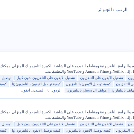
الرتـب / الجـوائز
يون
تشغيل
الايفون
على
التلفزيون
تشغيل
الايفون
على
التلفزيون
بدون كيبل
توصيل
ى
التلفزيون
كيفية
توصيل الايفون بالتلفزيون
كيفية
توصيل الايفون بالتلفزيون lg
كيفية
الردود: 0
المنتدى:
ايفون
تف بالتلفاز lg
هواتف ال iphone بالتلفزيون
يون
تشغيل
الايفون
على
التلفزيون
تشغيل
الايفون
على
التلفزيون
بدون كيبل
توصيل
ى
التلفزيون
كيفية
توصيل الايفون بالتلفزيون
كيفية
توصيل الايفون بالتلفزيون lg
كيفية