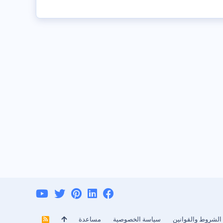
الشروط والقوانين
سياسة الخصوصية
مساعدة
R