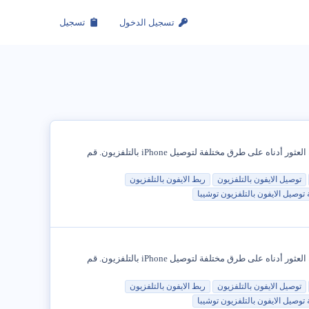
تسجيل الدخول
تسجيل
من السهل حقًا توصيل iPhone بالتلفزيون ومشاهدة الأفلام والبرامج التلفزيونية ومقاطع الفيديو على الشاشة الكبيرة لتلفزيونك المنزلي. يمكنك العثور أدناه على طرق مختلفة لتوصيل iPhone بالتلفزيون. قم
توصيل الايفون بالتلفزيون
ربط الايفون بالتلفزيون
توصيل الايفون بالتلفزيون توشيبا
من السهل حقًا توصيل iPhone بالتلفزيون ومشاهدة الأفلام والبرامج التلفزيونية ومقاطع الفيديو على الشاشة الكبيرة لتلفزيونك المنزلي. يمكنك العثور أدناه على طرق مختلفة لتوصيل iPhone بالتلفزيون. قم
توصيل الايفون بالتلفزيون
ربط الايفون بالتلفزيون
توصيل الايفون بالتلفزيون توشيبا