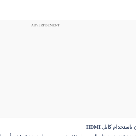
ADVERTISEMENT
باستخدام كابل HDMI​