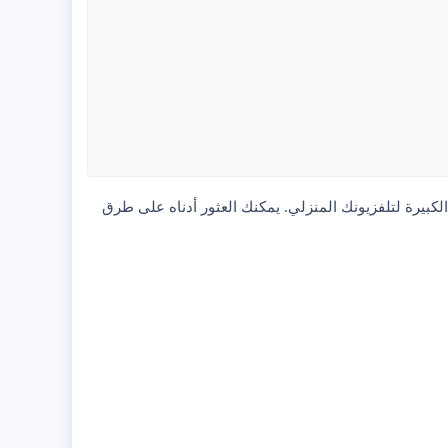
الكبيرة لتلفزيونك المنزلي. يمكنك العثور أدناه على طرق