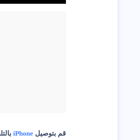
قم بتوصيل
iPhone
بالتل