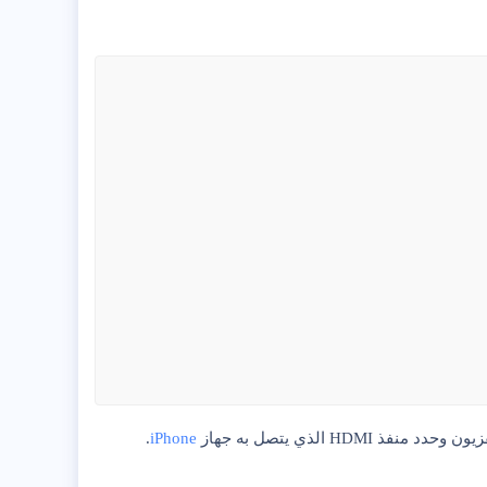
 الذي يتصل به جهاز
iPhone
.