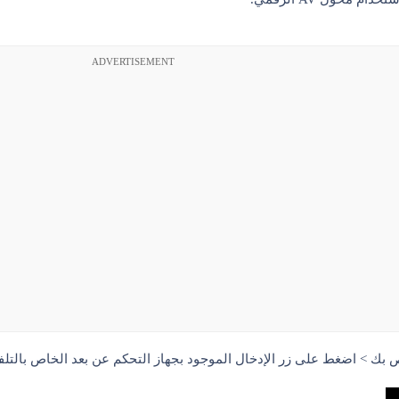
ADVERTISEMENT
اضغط على زر الإدخال الموجود بجهاز التحكم عن بعد الخاص بالتلفزيون وحدد منفذ HDMI