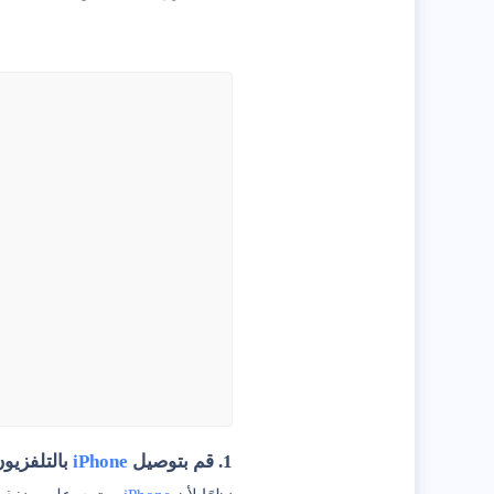
1. قم بتوصيل
iPhone
بالتلفزيون 