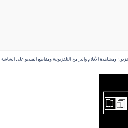
فزيون ومشاهدة الأفلام والبرامج التلفزيونية ومقاطع الفيديو على الشاشة 