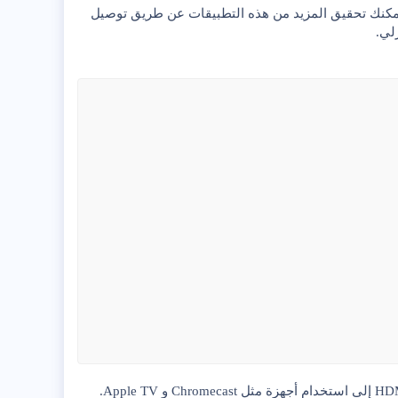
مكنك تحقيق المزيد من هذه التطبيقات عن طريق توصيل
لي.