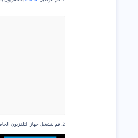
2.
قم بتشغيل جهاز التلفزيون الخاص بك > 