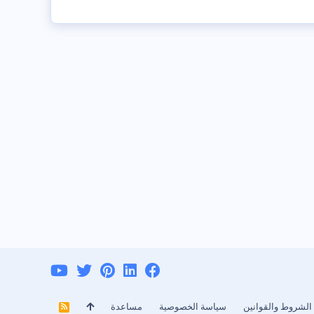
الشروط والقوانين
سياسة الخصوصية
مساعدة
R