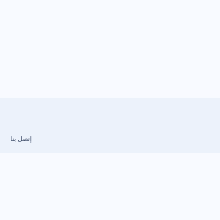
إتصل بنا