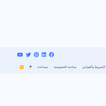
الشروط والقوانين
سياسة الخصوصية
مساعدة
R
S
S