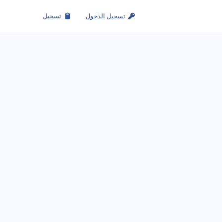
تسجيل الدخول
تسجيل