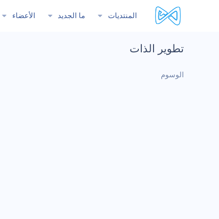
المنتديات
ما الجديد
الأعضاء
تطوير الذات
الوسوم