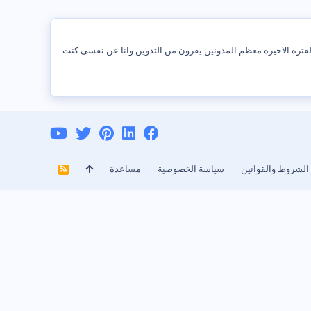
الفترة الاخيرة معظم المدونين يفرون من التدوين وانا عن نفسى كنت
الشروط والقوانين
سياسة الخصوصية
مساعدة
R
S
S