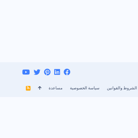
الشروط والقوانين
سياسة الخصوصية
مساعدة
R
S
S