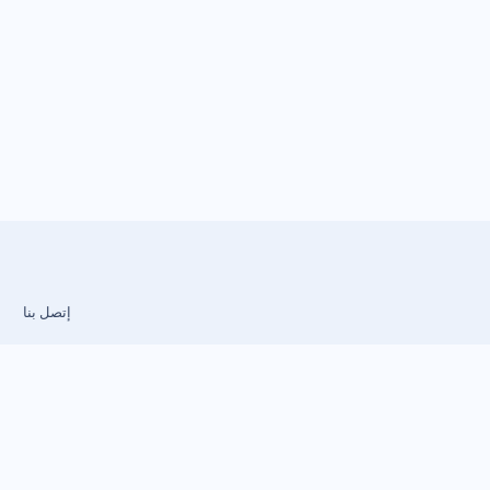
إتصل بنا