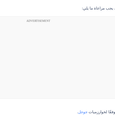
 يجب مراعاة ما يلي:
ADVERTISEMENT
فقًا لخوارزميات
جوجل
.