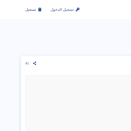
تسجيل الدخول
تسجيل
#1