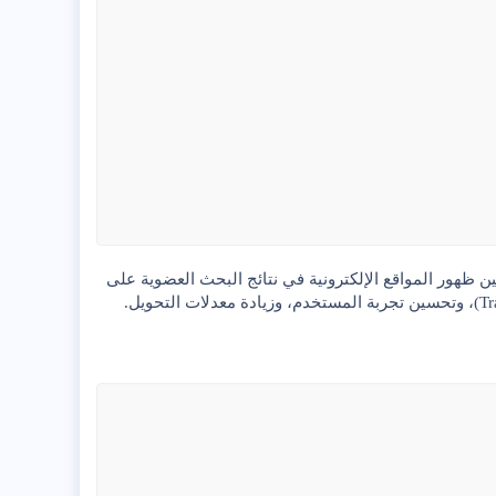
 حيث تعمل على تحسين ظهور المواقع الإلكترونية في نتائج البحث العضوية على
، وتحسين تجربة المستخدم، وزيادة معدلات التحويل.