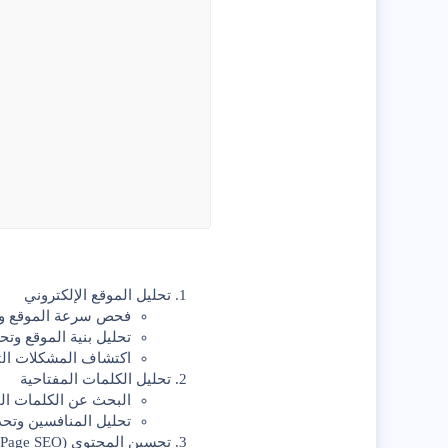
تحليل الموقع الإلكتروني
فحص سرعة الموقع وتح
تحليل بنية الموقع وتحس
اكتشاف المشكلات التق
تحليل الكلمات المفتاحية
البحث عن
الكلمات ال
تحليل المنافسين وتحد
تحسين المحتوى (On-Page SEO)