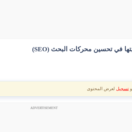
ا في تحسين محركات البحث (SEO)​
و
تسجيل
لعرض المحتوى
ADVERTISEMENT