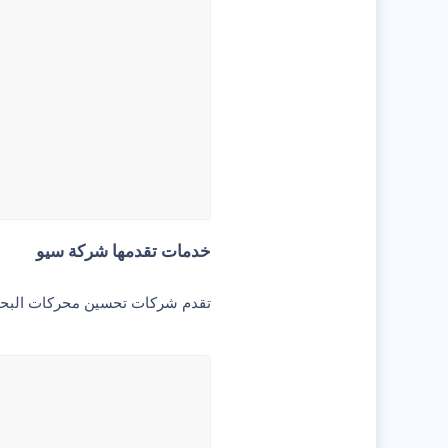
خدمات تقدمها شركة سيو​
تقدم شركات تحسين محركات البحث 