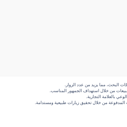
كات البحث
، مما يزيد من عدد الزوار.
بيعات
من خلال استهداف الجمهور المناسب.
لوعي بالعلامة التجارية.
ت المدفوعة
من خلال تحقيق زيارات طبيعية ومستدامة.