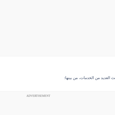
العديد من الخدمات، من بينها:
ADVERTISEMENT