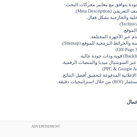
ودة يتوافق مع معايير محركات البحث.
 (Meta Description).
خلية والخارجية بشكل فعال.
لموقع.
 عبر الأجهزة المختلفة.
لخرائط البرمجية للموقع (Sitemap).
بر السوشيال ميديا والمنصات الرقمية.
الإعلانية المدفوعة لتحقيق أفضل النتائج.
تراتيجيات دقيقة.
مال​
ADVERTISEMENT