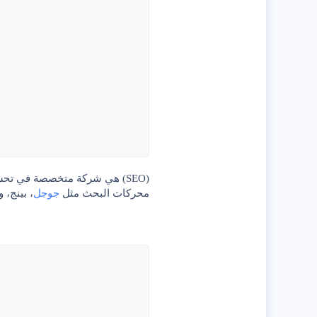
(SEO)
هي شركة متخصصة في
تحس
محركات البحث مثل
جوجل
، بينج، و