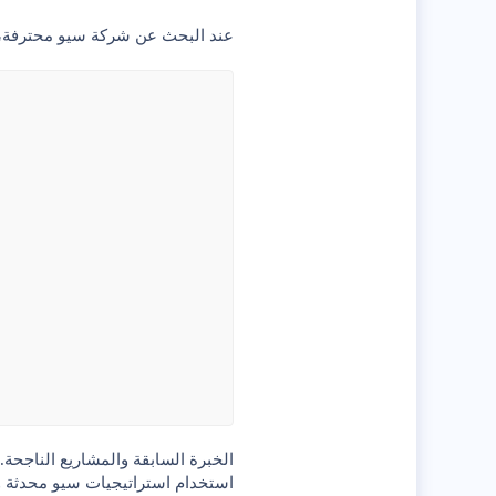
عند البحث عن
شركة سيو محترفة
،
الخبرة السابقة والمشاريع الناجحة.
استخدام استراتيجيات سيو محدثة و