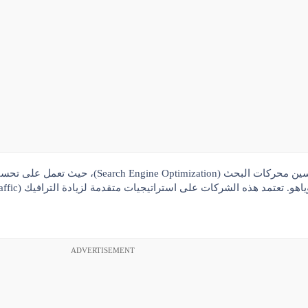
ين محركات البحث
(Search Engine Optimization)،
ياهو
. تعتمد هذه الشركات على استراتيجيات متقدمة لزيادة
الترافيك (Traffic)
ADVERTISEMENT