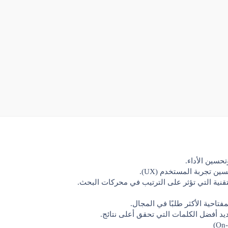
سين الأداء.
ين تجربة المستخدم (UX).
نية التي تؤثر على الترتيب في محركات البحث.
مفتاحية
الأكثر طلبًا في المجال.
يد أفضل الكلمات التي تحقق أعلى نتائج.